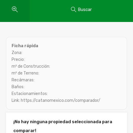
Buscar
Ficha rápida
Zona:
Precio:
m² de Construcción:
m² de Terreno:
Recámaras:
Baños:
Estacionamientos:
Link: https://catanomexico.com/comparador/
¡No hay ninguna propiedad seleccionada para
comparar!