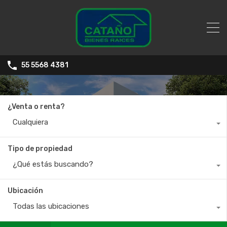
55 5568 4381
¿Venta o renta?
Cualquiera
Tipo de propiedad
¿Qué estás buscando?
Ubicación
Todas las ubicaciones