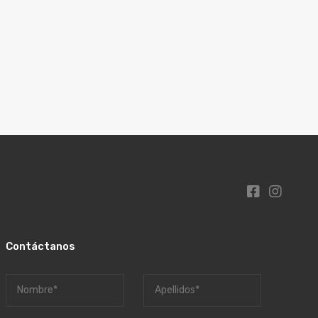
Contáctanos