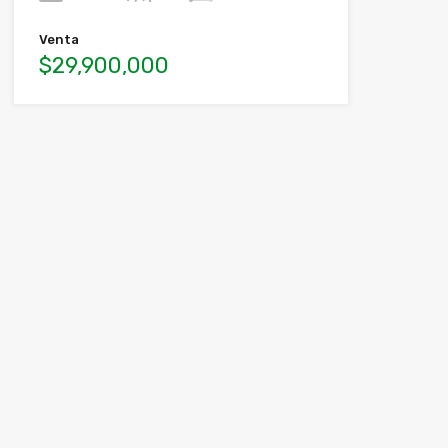
Venta
$29,900,000