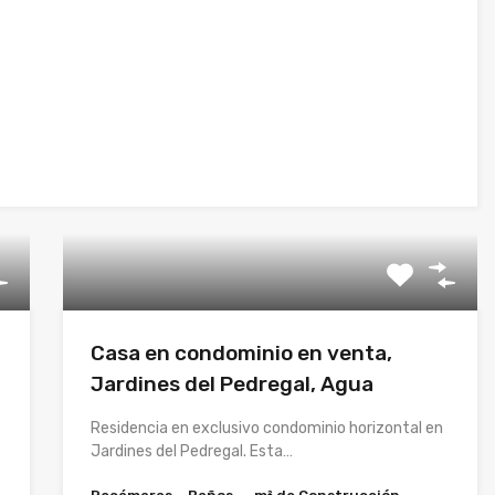
Casa en condominio en venta,
Jardines del Pedregal, Agua
Residencia en exclusivo condominio horizontal en
Jardines del Pedregal. Esta…