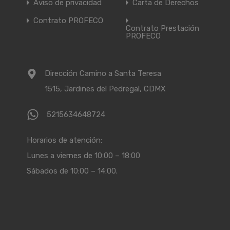
Aviso de privacidad
Carta de Derechos
Contrato PROFECO
Contrato Prestación
PROFECO
Dirección Camino a Santa Teresa
1515, Jardines del Pedregal, CDMX
5215634648724
Horarios de atención:
Lunes a viernes de 10:00 – 18:00
Sábados de 10:00 – 14:00.