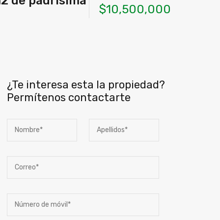
2 de padrisima
$10,500,000
¿Te interesa esta la propiedad?
Permítenos contactarte