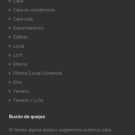
Casa
Casa en condominio
Casa sola
Departamento
Edificio
Local
Loft
Oficina
Oficina/Local Comercial
Otro
Terreno
Terreno / Lote
Buzón de quejas
Si tienes alguna queja o sugerencia estamos para